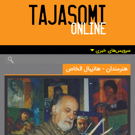
سرویس‌های خبری
هنرمندان -
هانیبال الخاص