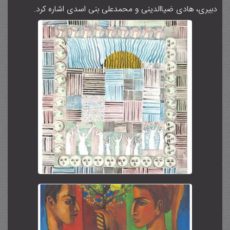
دبیری، هادی ضیاالدینی و محمدعلی بنی اسدی اشاره کرد.