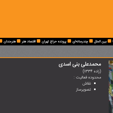
بین الملل
چندرسانه‌ای
پرونده حراج تهران
اقتصاد هنر
هنرمندان
محمدعلی بنی اسدی
(زاده 1334)
محدوده فعالیت :
نقاش
تصویرساز