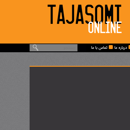
درباره ما
تماس با ما