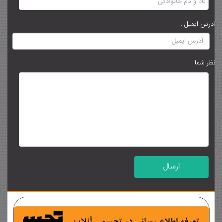
آدرس ایمیل :
نظر شما :