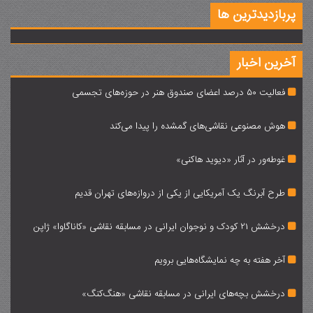
پربازدیدترین ها
آخرین اخبار
فعالیت 50 درصد اعضای صندوق هنر در حوزه‌های تجسمی
هوش مصنوعی نقاشی‌های گمشده را پیدا می‌کند
غوطه‌ور در آثار «دیوید هاکنی»‌
طرح آبرنگ یک آمریکایی از یکی از دروازه‌های تهران قدیم
درخشش 21 کودک و نوجوان ایرانی در مسابقه نقاشی «کاناگاوا» ژاپن
آخر هفته به چه نمایشگاه‌هایی برویم
درخشش بچه‌های ایرانی در مسابقه نقاشی «هنگ‌کنگ»