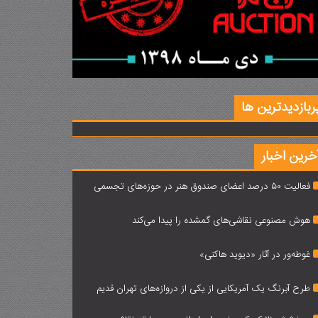
ربازدیدترین ها
خرین اخبار
فعالیت 50 درصد اعضای صندوق هنر در حوزه‌های تجسمی
هوش مصنوعی نقاشی‌های گمشده را پیدا می‌کند
غوطه‌ور در آثار «دیوید هاکنی»‌
طرح آبرنگ یک آمریکایی از یکی از دروازه‌های تهران قدیم