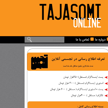
درباره ما
تماس با ما