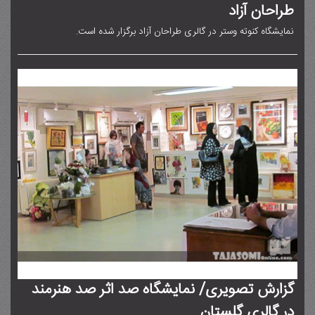
طراحان آزاد
نمایشگاه کنوته وستر در گالری طراحان آزاد برگزار شده است.
گزارش تصویری/ نمایشگاه صد اثر صد هنرمند
در گالری گلستان