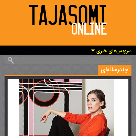
سرویس‌های خبری
چندرسانه‌ای