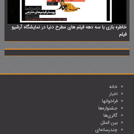
خاطره بازی با سه دهه فیلم های مطرح دنیا در نمایشگاه آرشیو
فیلم
خانه
اخبار
فراخوانها
جشنواره‌ها
گالری‌ها
بین الملل
چندرسانه‌ای