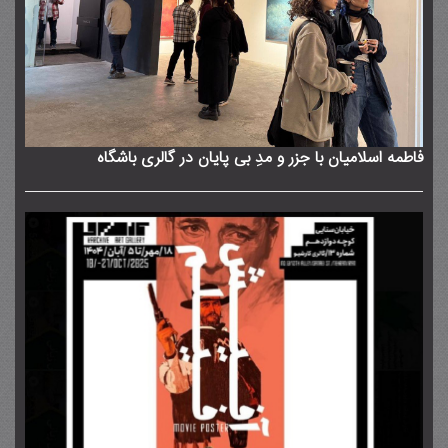
فاطمه اسلامیان با جزر و مدِ بی پایان در گالری باشگاه