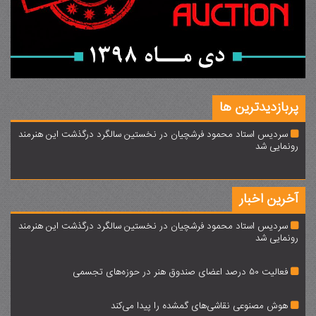
پربازدیدترین ها
سردیس استاد محمود فرشچیان در نخستین سالگرد درگذشت این هنرمند
رونمایی شد
آخرین اخبار
سردیس استاد محمود فرشچیان در نخستین سالگرد درگذشت این هنرمند
رونمایی شد
فعالیت 50 درصد اعضای صندوق هنر در حوزه‌های تجسمی
هوش مصنوعی نقاشی‌های گمشده را پیدا می‌کند