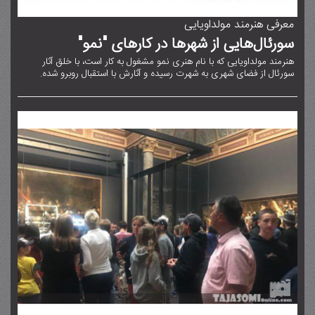
معرفی هنرمند مولداویایی
سورئال‌هایی از شهرها در کارهای "نمو"
هنرمند مولداویایی که با نام هنری نمو مشغول به کار است، با خلق آثار
سورئال از فضای شهری به شهرت رسیده و آثارش با استقبال روبرو شده.