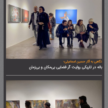
نگاهی به آثار حسین اسماعیلی؛
باله در تاریکی روایت گر فضایی بی‌مکان و بی‌زمان