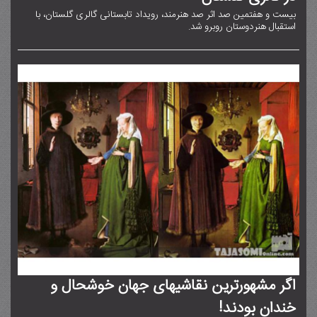
بیست و هفتمین صد اثر صد هنرمند، رویداد تابستانی گالری گلستان، با
استقبال هنردوستان روبرو شد.
اگر مشهورترین نقاشیهای جهان خوشحال و
خندان بودند!