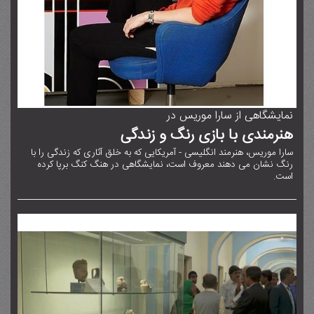
نمایشگاهی از سارا موریس در
هنرمندی با بازی رنگ و زندگی
سارا موریس، هنرمند انگلیسی - آمریکایی که به خلق آثاری که زندگی را با
رنگ نشان می دهند معروف است، نمایشگاهی در هنگ کنگ برپا کرده
است.