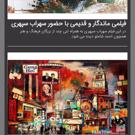
فیلمی ماندگار و قدیمی با حضور سهراب سپهری
در این فیلم سهراب سپهری به همراه تنی چند از بزرگان فرهنگ و هنر
همچون احمد شاملو دیده می شود.