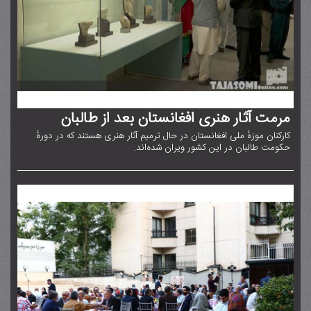
مرمت آثار هنری افغانستان بعد از طالبان
کارکنان موزهٔ ملی افغانستان در حال ترمیم آثار هنری‌ هستند که در دورهٔ
حکومت طالبان در این کشور ویران شده‌اند.