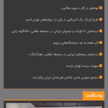
غوطه‌ور در آثار «دیوید هاکنی»‌
طرح آبرنگ یک آمریکایی از یکی از دروازه‌های تهران قدیم
درخشش 21 کودک و نوجوان ایرانی در مسابقه نقاشی «کاناگاوا» ژاپن
آخر هفته به چه نمایشگاه‌هایی برویم
درخشش بچه‌های ایرانی در مسابقه نقاشی «هنگ‌کنگ»
سهراب برنده، تومان بازنده
مجمع عمومی عادی خانه‌ی هنرمندان ایران برگزار شد
یادداشت