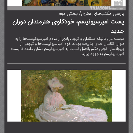
بررسی مکتب‌های هنری/ بخش دوم
پست امپرسیونیسم، خودکاوی هنرمندان دوران
جدید
درست در زمانیکه منتقدان و گروه زیادی از مردم امپرسیونیست‌ها را به
عنوان نقاشان جدی پذیرفته بودند خود امپرسیونیست‌ها و گروهی از
پیروانشان نوعی عکس‌العمل نسبت به امپرسیونیسم نشان دادند تا پست
امپرسیونیسم به وجود بیاید.