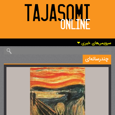
سرویس‌های خبری
چندرسانه‌ای