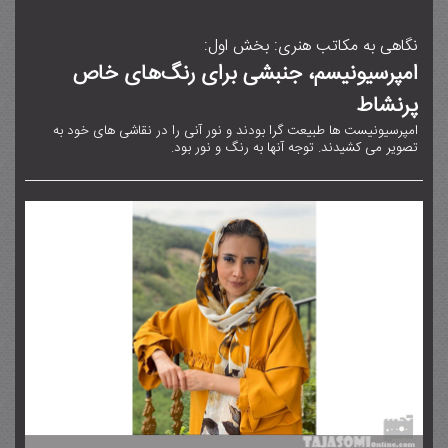
نگاهی به مکاتب هنری: بخش اول:
امپرسیونیسم، جنبشی برای رنگ‌های خاص
پرنشاط
امپرسیونیست ها طبیعت گرا بودند و نور آنی را در نقاشی های خود به
تصویر می کشیدند. توجه آنها به رنگ و نور بود.