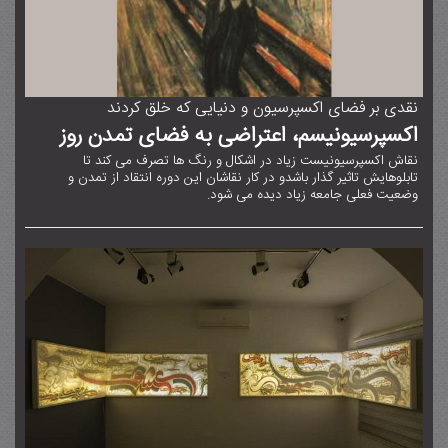
نقدی بر فضای اکسپرسیون و دنیایی که خلق کردند
اکسپرسیونیسم، اعتراضی به فضای تمدن روز
نقاش اکسپرسیونیست زیاد در اشکال و رنگ ها تصرف می کند تا
تابلوهایش تاثیر گذار باشدو در کار نقاشان این دوره انتقاد از تمدن و
وضعیت فعلی جامعه زیاد دیده می شود.