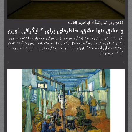
نقدی بر نمایشگاه ابراهیم الفت
و عشق تنها عشق، خاطره‌ای برای کالیگرافی نوین
اگر عشق در زندگی نباشد زندگی سرشار از روزمرگی و تکرار خواهدشد و این
تکرار در اثری در نمایشگاه به شکل یک پاندل ساعت به نمایش درآمده که در
استیتمنت آن آمده‌است" باورکن ای عزیز که زندگی بدون عشق به شکل یک
آونگ می‌شود".