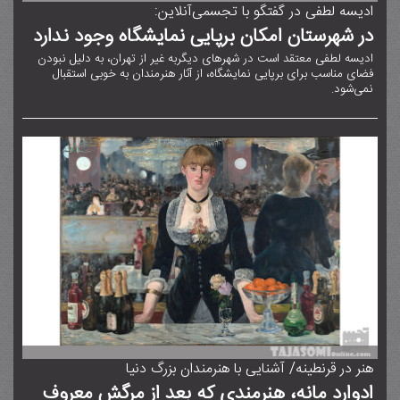
ادیسه لطفی در گفتگو با تجسمی‌آنلاین:
در شهرستان امکان برپایی نمایشگاه وجود ندارد
ادیسه لطفی معتقد است در شهرهای دیگربه غیر از تهران، به دلیل نبودن
فضای مناسب برای برپایی نمایشگاه، از آثار هنرمندان به خوبی استقبال
نمی‌شود.
هنر در قرنطینه/ آشنایی با هنرمندان بزرگ دنیا
ادوارد مانه، هنرمندی که بعد از مرگش معروف